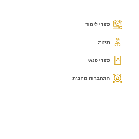
ספרי לימוד
תיזות
ספרי פנאי
התחברות מהבית