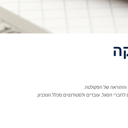
ה
ההוראה של הפקולטה.
לחברי הסגל, עובדים ולסטודנטים מכלל הטכניון.