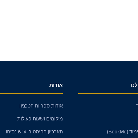
נו
אודות
אודות ספריות הטכניון
מיקומים ושעות פעילות
BookMe)
הארכיון ההיסטורי ע"ש נסיהו