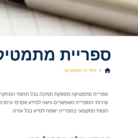
ספריית מתמטיק
>
ספריית מתמטיקה
ספריית מתמטיקה מספקת תמיכה בכל תחומי המחקר ו
שירותי הספרייה מאפשרים גישה למידע אקדמי וניתנים 
הצוות המקצועי בספרייה ישמח לסייע בכל עזרה.