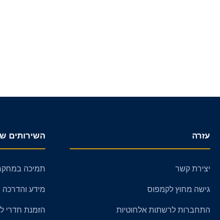
עזרה
השירותים של
יצירת קשר
תמיכה במחקר
גישה מחוץ לקמפוס
מידע והדרכה
התחברות לרשתות אלחוטיות
הזמנת חדרי לימוד (