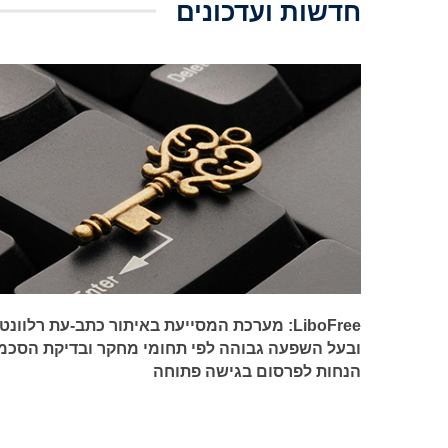
חדשות ועדכונים
LiboFree: מערכת המסייעת באיתור כתב-עת רלוונטי
ובעל השפעה גבוהה לפי תחומי מחקר ובדיקת הסכמ
הנחות לפרסום בגישה פתוחה