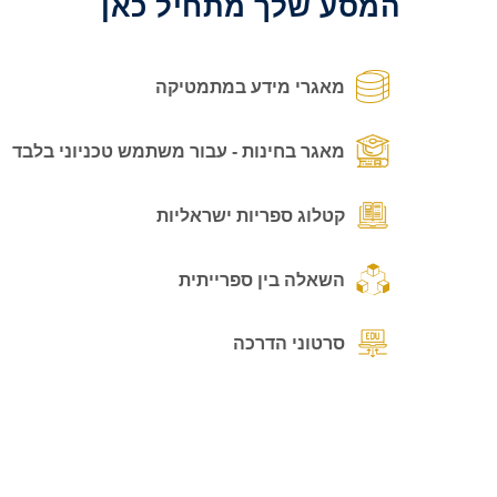
המסע שלך מתחיל כאן
מאגרי מידע במתמטיקה
מאגר בחינות - עבור משתמש טכניוני בלבד
קטלוג ספריות ישראליות
השאלה בין ספרייתית
סרטוני הדרכה