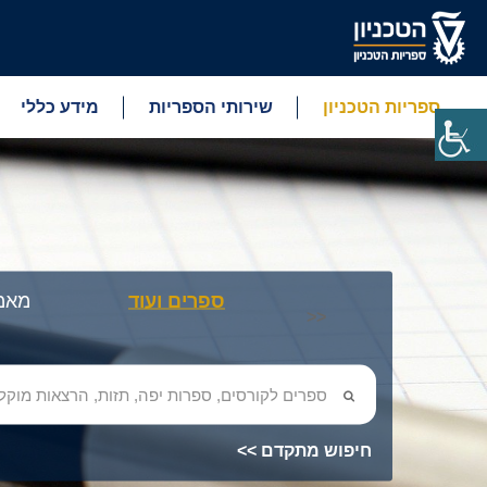
ספריות הטכניון
שירותי הספריות
מידע כללי
ספרים ועוד
מאמר
<<
חיפוש מתקדם >>