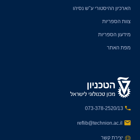
הארכיון ההיסטורי ע"ש נסיהו
צוות הספריות
מידעון הספריות
מפת האתר
073-378-2520/13
reflib@technion.ac.il
יצירת קשר