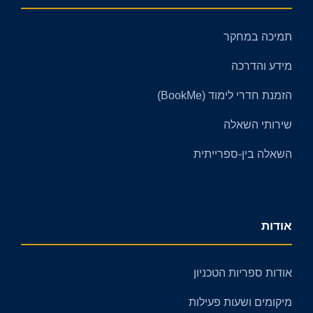
תמיכה במחקר
מידע והדרכה
הזמנת חדרי לימוד (BookMe)
שירותי השאלה
השאלה בין-ספרייתית
אודות
אודות ספריות הטכניון
מיקומים ושעות פעילות