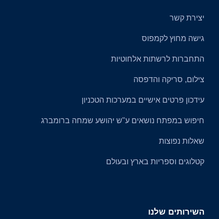
יצירת קשר
גישה מחוץ לקמפוס
התחברות לרשתות אלחוטיות
צילום, סריקה והדפסה
עידכון פרטים אישיים במערכות הטכניון
חיפוש במפתח נושאים ע"ש יהושע שמחה ברומברג
שאלות נפוצות
קטלוגים וספריות בארץ ובעולם​​
השירותים שלנו