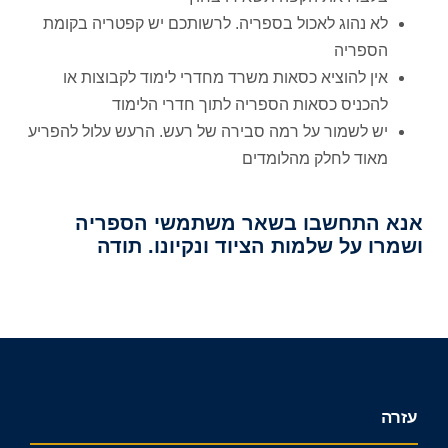
לא נהוג לאכול בספריה. לרשותכם יש קפטריה בקומת
הספריה
אין להוציא כסאות משרד מחדרי לימוד לקבוצות או
להכניס כסאות הספריה לתוך חדרי הלימוד
יש לשמור על רמה סבירה של רעש. הרעש עלול להפריע
מאוד לחלק מהלומדים
אנא התחשבו בשאר משתמשי הספריה
ושמרו על שלמות הציוד ונקיונו. תודה
עזרה