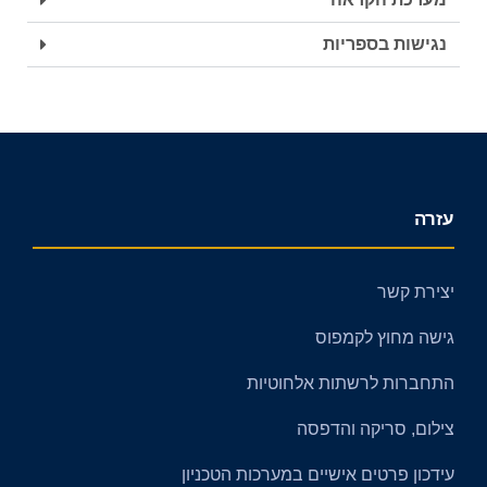
נגישות בספריות
עזרה
יצירת קשר
גישה מחוץ לקמפוס
התחברות לרשתות אלחוטיות
צילום, סריקה והדפסה
עידכון פרטים אישיים במערכות הטכניון