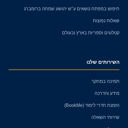
חיפוש במפתח נושאים ע"ש יהושע שמחה ברומברג
שאלות נפוצות
קטלוגים וספריות בארץ ובעולם​​
השירותים שלנו
תמיכה במחקר
מידע והדרכה
הזמנת חדרי לימוד (BookMe)
שירותי השאלה