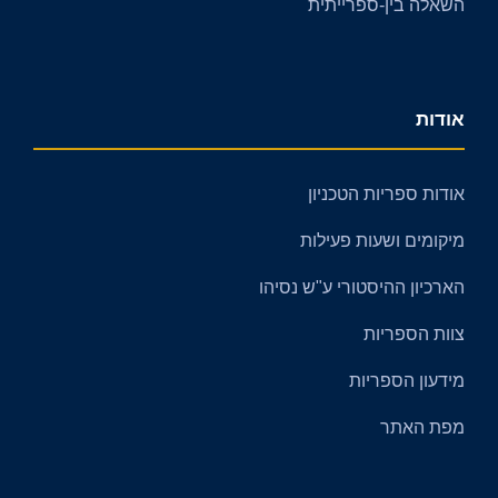
השאלה בין-ספרייתית
אודות
אודות ספריות הטכניון
מיקומים ושעות פעילות
הארכיון ההיסטורי ע"ש נסיהו
צוות הספריות
מידעון הספריות
מפת האתר