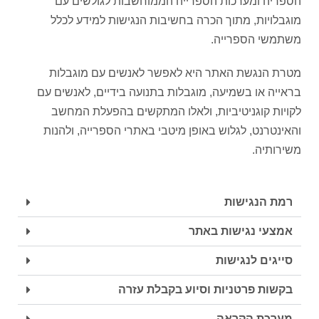
הספריה ומערכות הספרייה הממוחשבות לגולשים עם
מוגבלויות, מתוך הכרה בחשיבות הנגישות למידע לכלל
משתמשי הספרייה.
מטרת הנגשת האתר היא לאפשר לאנשים עם מוגבלות
בראייה או בשמיעה, מוגבלות בתנועה בידיים, לאנשים עם
לקויות קוגניטיביות, ולאלו המתקשים בהפעלת המחשב
והאינטרנט, לגלוש באופן מיטבי באתרי הספרייה, ולהנות
משירותיה.
רמת הנגישות
אמצעי נגישות באתר
סייגים לנגישות
בקשות פרטניות וסיוע בקבלת עזרה
מערכת הקראה