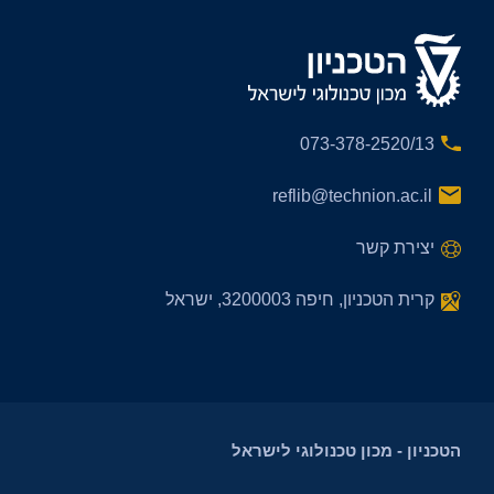
073-378-2520/13
reflib@technion.ac.il
יצירת קשר
קרית הטכניון, חיפה 3200003, ישראל
הטכניון - מכון טכנולוגי לישראל