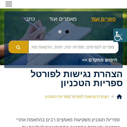
ספרים ועוד
מאמרים ועוד
כתבי עת
מא
חיפוש מתקדם >>
הצהרת נגישות לפורטל
ספריות הטכניון
>
הצהרת נגישות לפורטל ספריות הטכניון
ספריות הטכניון משקיעות מאמצים רבים בהתאמת אתרי