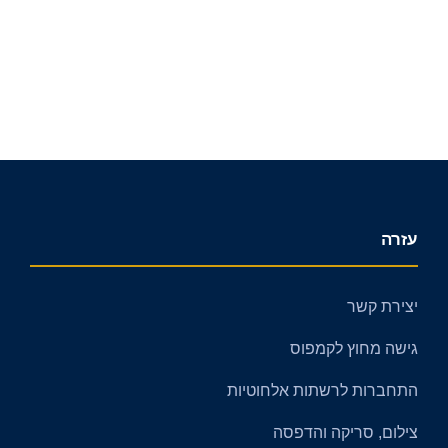
עזרה
יצירת קשר
גישה מחוץ לקמפוס
התחברות לרשתות אלחוטיות
צילום, סריקה והדפסה