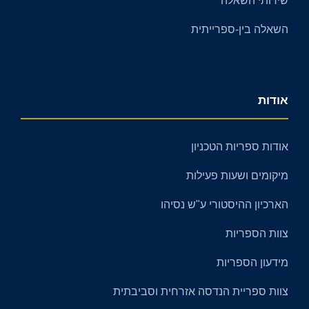
שירותי השאלה
השאלה בין-ספרייתית
אודות
אודות ספריות הטכניון
מיקומים ושעות פעילות
הארכיון ההיסטורי ע"ש נסיהו
צוות הספריות
מידעון הספריות
צוות ספריית הנדסה אזרחית וסביבתית