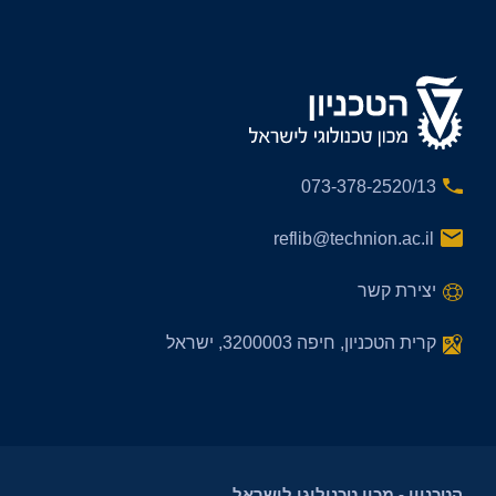
073-378-2520/13
reflib@technion.ac.il
יצירת קשר
קרית הטכניון, חיפה 3200003, ישראל
הטכניון - מכון טכנולוגי לישראל