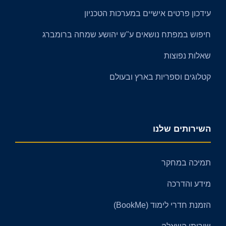
עידכון פרטים אישיים במערכות הטכניון
חיפוש במפתח נושאים ע"ש יהושע שמחה ברומברג
שאלות נפוצות
קטלוגים וספריות בארץ ובעולם​​
השירותים שלנו
תמיכה במחקר
מידע והדרכה
הזמנת חדרי לימוד (BookMe)