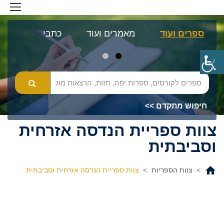
ספרים ועוד
מאמרים ועוד
כתבי עת
מא
חיפוש מתקדם >>
צוות ספריית הנדסה אזרחית
וסביבתית
>
צוות הספריות
>
צוות ספריית הנדסה אזרחית וסביבתית