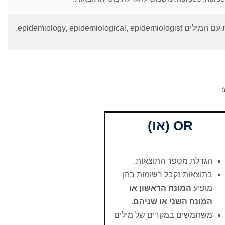
OR (או)
הגדלת מספר התוצאות.
בתוצאות נקבל רשומות בהן
מופיע
המונח הראשון או
המונח השני או שניהם
.
משתמשים במקרים של מילים