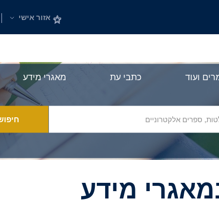
אזור אישי
ים ועוד
כתבי עת
מאגרי מידע
חיפוש
מאגרי מידע