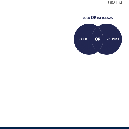
נרדפות.