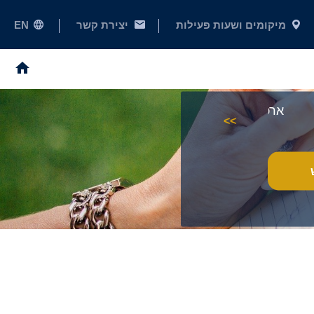
מיקומים ושעות פעילות
יצירת קשר
EN
ארכיון היסטורי
חיפוש באתר
>>