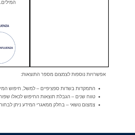
המילים.
אפשרויות נוספות לצמצום מספר התוצאות:
התמקדות בשדות ספציפיים – למשל, חיפוש המילי
טווח שנים – הגבלת תוצאות החיפוש לכאלו שפורסמו בין טווח
צמצום נושאי – בחלק ממאגרי המידע ניתן לבחור אפ