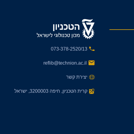
073-378-2520/13
reflib@technion.ac.il
יצירת קשר
קרית הטכניון, חיפה 3200003, ישראל