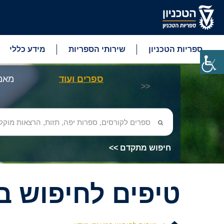
ספריות הטכניון
שירותי הספריות
מידע כללי
ספרים ועוד
מאמר
<<
חיפוש מתקדם >>
טיפים לחיפוש ב