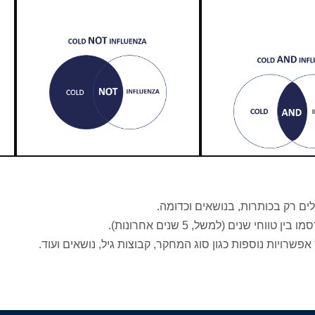
ם רק בכותרות, בנושאים וכדומה.
י שנים (למשל, 5 שנים אחרונות).
שרויות נוספות כגון סוג המחקר, קבוצות גיל, נושאים ועוד.