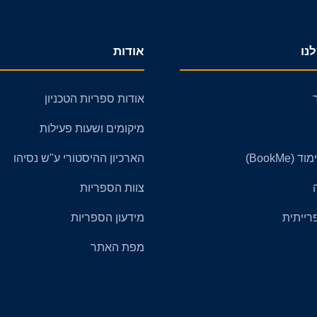
נו
אודות
אודות ספריות הטכניון
מיקומים ושעות פעילות
BookMe)
הארכיון ההיסטורי ע"ש נסיהו
צוות הספריות
רייתית
מידעון הספריות
מפת האתר