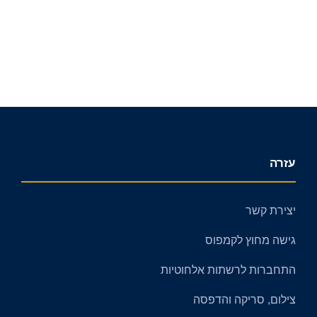
עזרה
יצירת קשר
גישה מחוץ לקמפוס
התחברות לרשתות אלחוטיות
צילום, סריקה והדפסה