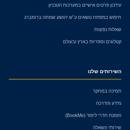
עידכון פרטים אישיים במערכות הטכניון
חיפוש במפתח נושאים ע"ש יהושע שמחה ברומברג
שאלות נפוצות
קטלוגים וספריות בארץ ובעולם​​
השירותים שלנו
תמיכה במחקר
מידע והדרכה
הזמנת חדרי לימוד (BookMe)
שירותי השאלה