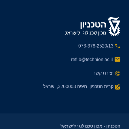
073-378-2520/13
reflib@technion.ac.il
יצירת קשר
קרית הטכניון, חיפה 3200003, ישראל
הטכניון - מכון טכנולוגי לישראל