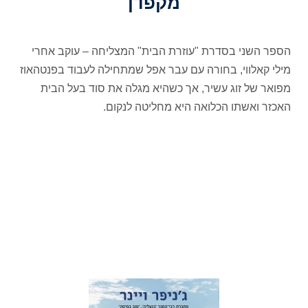
מקפדן
הספר השני בסדרת "עוזרת הבית" המצליחה – עוקב אחרי
מילי קאלווי, בחורה עם עבר אפל שמתחילה לעבוד בפנטהאוז
מפואר של זוג עשיר, אך כשהיא מגלה את סוד בעל הבית
האכזר ואשתו הכלואה היא מחליטה לנקום.