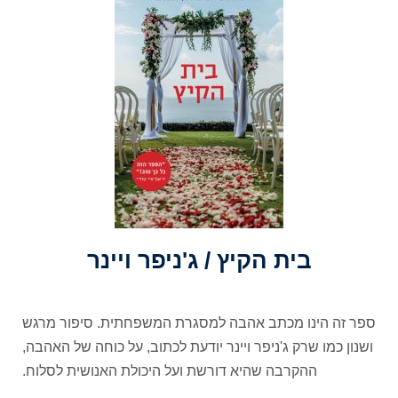
בית הקיץ / ג'ניפר ויינר
ספר זה הינו מכתב אהבה למסגרת המשפחתית. סיפור מרגש
ושנון כמו שרק ג'ניפר ויינר יודעת לכתוב, על כוחה של האהבה,
ההקרבה שהיא דורשת ועל היכולת האנושית לסלוח.