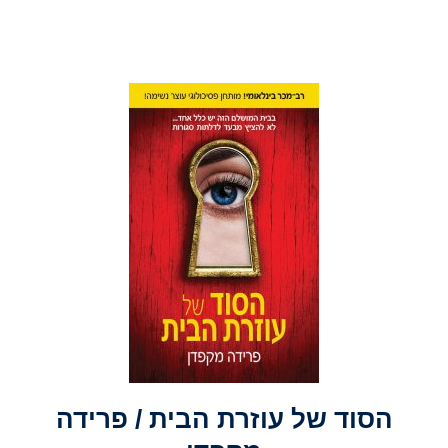
הסוד של עוזרת הבית / פרידה