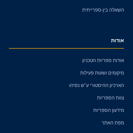
השאלה בין-ספרייתית
אודות
אודות ספריות הטכניון
מיקומים ושעות פעילות
הארכיון ההיסטורי ע"ש נסיהו
צוות הספריות
מידעון הספריות
מפת האתר