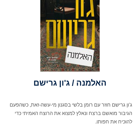
האלמנה / ג'ון גרישם
ג'ון גרישם חוזר עם רומן בלשי בסגנון מי-עשה-זאת, כשהפעם
הגיבור מואשם ברצח ונאלץ למצוא את הרוצח האמיתי כדי
להוכיח את חפותו.